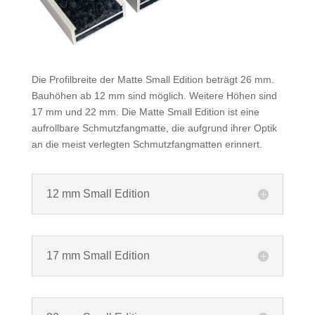
Die Profilbreite der Matte Small Edition beträgt 26 mm.
Bauhöhen ab 12 mm sind möglich. Weitere Höhen sind
17 mm und 22 mm.
Die Matte Small Edition ist eine
aufrollbare Schmutzfangmatte, die aufgrund ihrer Optik
an die meist verlegten Schmutzfangmatten erinnert.
12 mm Small Edition
17 mm Small Edition