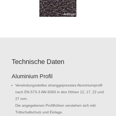
Technische Daten
Aluminium Profil
Verwindungssteifes stranggepresstes Aluminiumprofil
nach EN-573-3 AW-6060 in den Höhen 12, 17, 22 und
27 mm.
Die angegebenen Profilhöhen verstehen sich
inkl.
Trittschallschutz und Einlage.