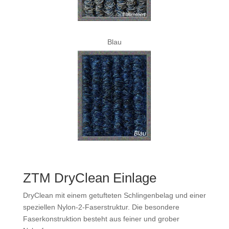
Blau
ZTM DryClean Einlage
DryClean mit einem getufteten Schlingenbelag und einer
speziellen Nylon-2-Faserstruktur. Die besondere
Faserkonstruktion besteht aus feiner und grober