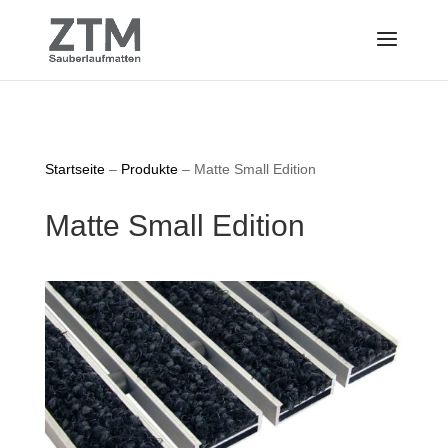
Startseite
–
Produkte
– Matte Small Edition
Matte Small Edition