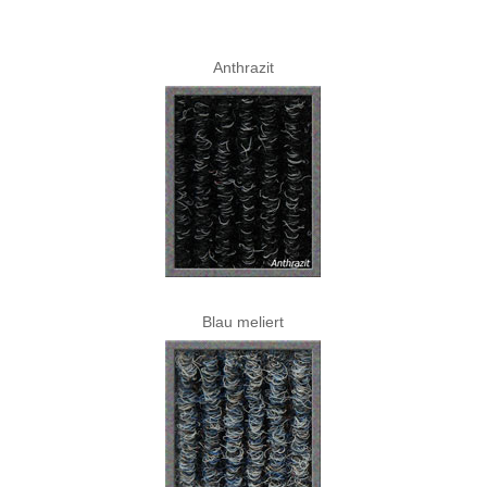
Anthrazit
Blau meliert