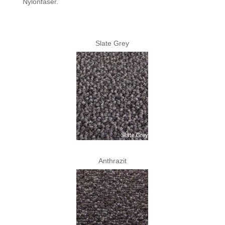
Nylonfaser.
Slate Grey
Anthrazit