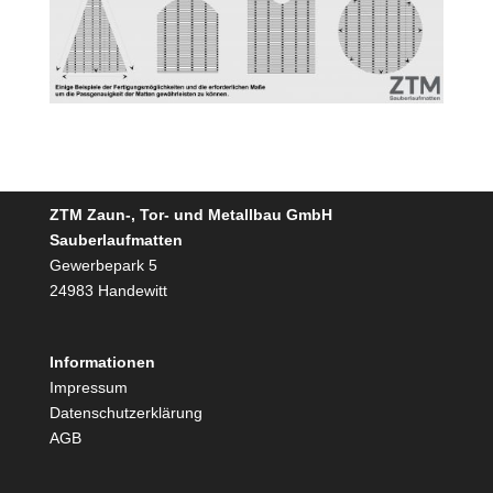
ZTM Zaun-, Tor- und Metallbau GmbH
Sauberlaufmatten
Gewerbepark 5
24983 Handewitt
Informationen
Impressum
Datenschutzerklärung
AGB