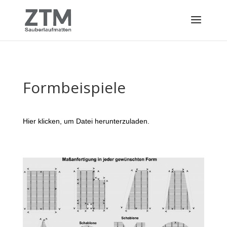
Formbeispiele
Hier klicken, um Datei herunterzuladen.